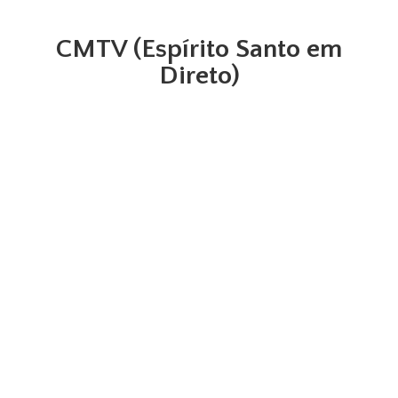
CMTV (Espírito Santo em
Direto)