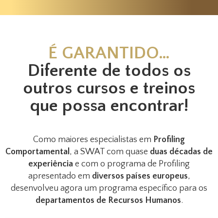
É GARANTIDO…
Diferente de todos os
outros cursos e treinos
que possa encontrar!
Como maiores especialistas em
Profiling
Comportamental
, a SWAT com quase
duas décadas de
experiência
e com o programa de Profiling
apresentado em
diversos países europeus
,
desenvolveu agora um programa específico para os
departamentos de Recursos Humanos
.