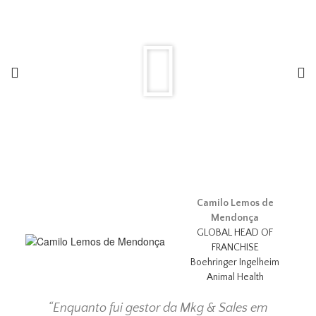
Camilo Lemos de
Mendonça
GLOBAL HEAD OF
FRANCHISE
Boehringer Ingelheim
Animal Health
“Enquanto fui gestor da Mkg & Sales em