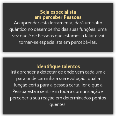
Seja especialista
em perceber Pessoas
Ao aprender esta ferramenta, dará um salto
quântico no desempenho das suas funções, uma
vez que é de Pessoas que estamos a falar e vai
tornar-se especialista em percebê-las.
Identifique talentos
Irá aprender a detectar de onde vem cada um e
para onde caminha a sua evolução, qual a
função certa para a pessoa certa, ler o que a
Pessoa está a sentir em toda a comunicação e
perceber a sua reação em determinados pontos
quentes.