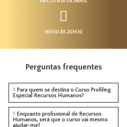
INÍCIO A 18 DE ABRIL
18H30 ÀS 20H30
Perguntas frequentes
Para quem se destina o Curso Profiling
Especial Recursos Humanos?
Enquanto profissional de Recursos
Humanos, será que o curso vai mesmo
ajudar-me?