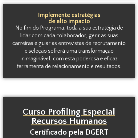
Implemente estratégias
de alto impacto
No fim do Programa, toda a sua estratégia de
lidar com cada colaborador, gerir as suas
carreiras e guiar as entrevistas de recrutamento
e seleção sofrerá uma transformação
inimaginável, com esta poderosa e eficaz
ferramenta de relacionamento e resultados.
Curso Profiling Especial
Recursos Humanos
Certificado pela DGERT