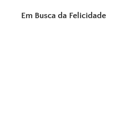
Em Busca da Felicidade