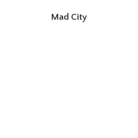
Mad City