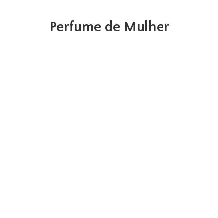
Perfume de Mulher