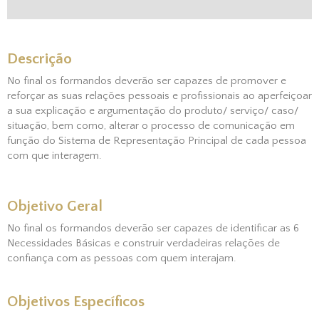
Descrição
No final os formandos deverão ser capazes de promover e
reforçar as suas relações pessoais e profissionais ao aperfeiçoar
a sua explicação e argumentação do produto/ serviço/ caso/
situação, bem como, alterar o processo de comunicação em
função do Sistema de Representação Principal de cada pessoa
com que interagem.
Objetivo Geral
No final os formandos deverão ser capazes de identificar as 6
Necessidades Básicas e construir verdadeiras relações de
confiança com as pessoas com quem interajam.
Objetivos Específicos