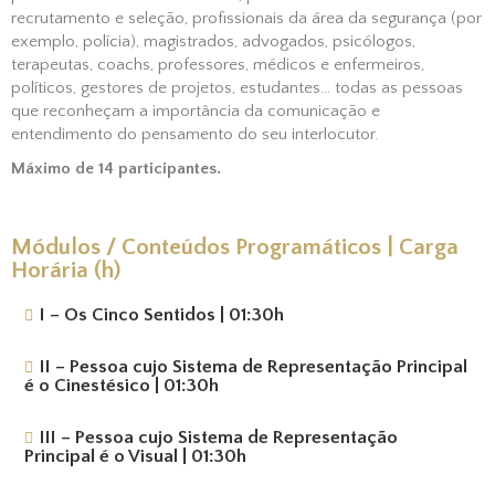
recrutamento e seleção, profissionais da área da segurança (por
exemplo, polícia), magistrados, advogados, psicólogos,
terapeutas, coachs, professores, médicos e enfermeiros,
políticos, gestores de projetos, estudantes… todas as pessoas
que reconheçam a importância da comunicação e
entendimento do pensamento do seu interlocutor.
Máximo de 14 participantes.
Módulos / Conteúdos Programáticos | Carga
Horária (h)
I – Os Cinco Sentidos | 01:30h
II – Pessoa cujo Sistema de Representação Principal
é o Cinestésico | 01:30h
III – Pessoa cujo Sistema de Representação
Principal é o Visual | 01:30h