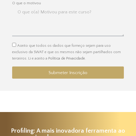
O que o motivou
Aceito que todos os dados que forneço sejam para uso
exclusivo da SWAT e que os mesmos não sejam partilhados com
terceiros. Li e aceito a
Política de Privacidade
.
Submeter Inscrição
Profiling: A mais inovadora ferramenta ao