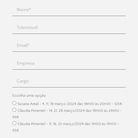
Escolha uma opção
Susana Areal - 4, 11, 18 março /2024 das 18H30 às 20H30 - 125€
Cláudia Pimentel - 14, 21, 28 março/2024 das 19H00 às 21H00 -
95€
Cláudia Pimentel - 9, 16, 23 março/2024 das 9H00 às 11H00 -
95€