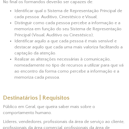
No final os formandos deverão ser capazes de:
Identificar qual o Sistema de Representação Principal de
cada pessoa: Auditivo, Cinestésico e Visual;
Distinguir como cada pessoa percebe a informação e a
memoriza em função do seu Sistema de Representação
Principal (Visual, Auditivo ou Cinestésico);
Identificar aquilo a que cada pessoa é mais sensível e
destacar aquilo que cada uma mais valoriza facilitando a
captação da atenção.
Realizar as alterações necessárias à comunicação,
nomeadamente no tipo de recursos a utilizar para que vá
ao encontro da forma como percebe a informação e a
memoriza cada pessoa.
Destinatários | Requisitos
Público em Geral, que queira saber mais sobre o
comportamento humano.
Líderes, vendedores, profissionais da área de serviço ao cliente,
profissionais da área comercial, profissionais da área de