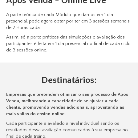
Após Venda - Online Live
A parte teórica de cada Módulo que damos em 1 dia
presencial, pode agora optar por ter em 3 sessões semanais
de 2 Horas cada.
Assim, só a parte práticas das simulações e avaliação dos
participantes é feita em 1 dia presencial no final de cada ciclo
de 3 sessões online.
Destinatários:
Empresas que pretendem otimizar o seu processo de Após
Venda, melhorando a capacidade de se ajustar a cada
cliente, promovendo vendas adicionais, aproveitando as
mais valias do ensino online.
Cada participante é avaliado a nível individual sendo os
resultados dessa avaliação comunicados à sua empresa no
final de cada treino.