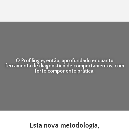
O Profiling é, então, aprofundado enquanto
ferramenta de diagnóstico de comportamentos, com
forte componente prática.
Esta nova metodologia,