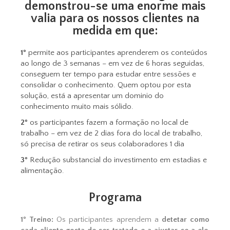
demonstrou-se uma enorme mais
valia para os nossos clientes na
medida em que:
1º
permite aos participantes aprenderem os conteúdos
ao longo de 3 semanas – em vez de 6 horas seguidas,
conseguem ter tempo para estudar entre sessões e
consolidar o conhecimento. Quem optou por esta
solução, está a apresentar um dominio do
conhecimento muito mais sólido.
2º
os participantes fazem a formação no local de
trabalho – em vez de 2 dias fora do local de trabalho,
só precisa de retirar os seus colaboradores 1 dia
3º
Redução substancial do investimento em estadias e
alimentação.
Programa
1º Treino:
Os participantes aprendem a
detetar como