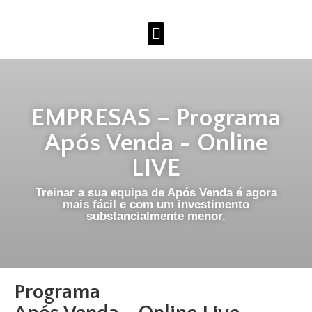
EMPRESAS – Programa
Após Venda - Online
LIVE
Treinar a sua equipa de Após Venda é agora
mais fácil e com um investimento
substancialmente menor.
Programa