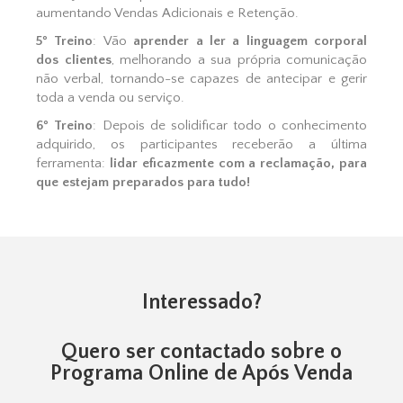
aumentando Vendas Adicionais e Retenção.
5º Treino
: Vão
aprender a ler a linguagem corporal
dos clientes
, melhorando a sua própria comunicação
não verbal, tornando-se capazes de antecipar e gerir
toda a venda ou serviço.
6º Treino
: Depois de solidificar todo o conhecimento
adquirido, os participantes receberão a última
ferramenta:
lidar eficazmente com a reclamação, para
que estejam preparados para tudo!
Interessado?
Quero ser contactado sobre o
Programa Online de Após Venda