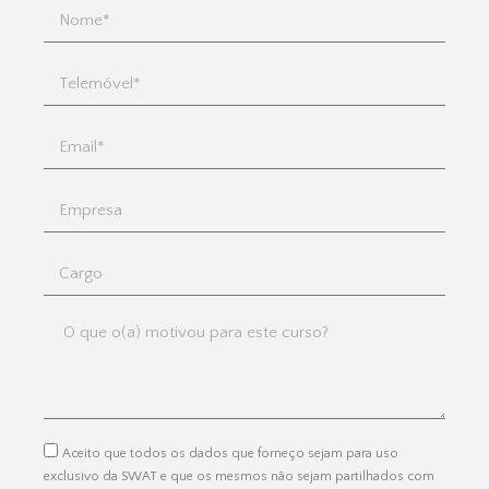
Aceito que todos os dados que forneço sejam para uso
exclusivo da SWAT e que os mesmos não sejam partilhados com