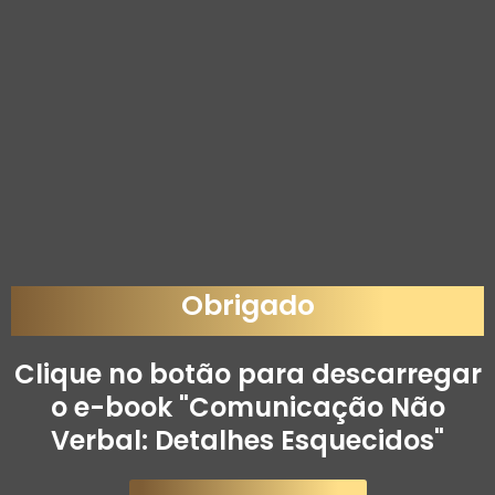
Obrigado
Clique no botão para descarregar
o e-book "Comunicação Não
Verbal: Detalhes Esquecidos"