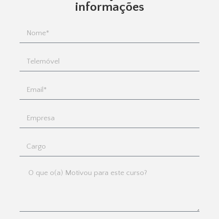
informações