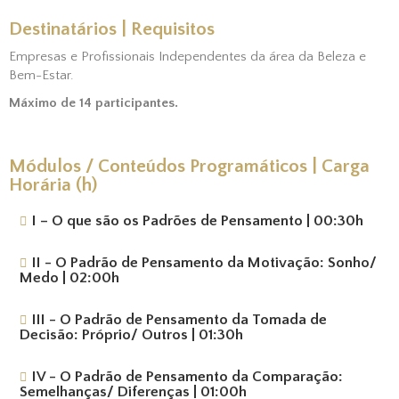
Destinatários | Requisitos
Empresas e Profissionais Independentes da área da Beleza e
Bem-Estar.
Máximo de 14 participantes.
Módulos / Conteúdos Programáticos | Carga
Horária (h)
I – O que são os Padrões de Pensamento | 00:30h
II - O Padrão de Pensamento da Motivação: Sonho/
Medo | 02:00h
III - O Padrão de Pensamento da Tomada de
Decisão: Próprio/ Outros | 01:30h
IV - O Padrão de Pensamento da Comparação:
Semelhanças/ Diferenças | 01:00h