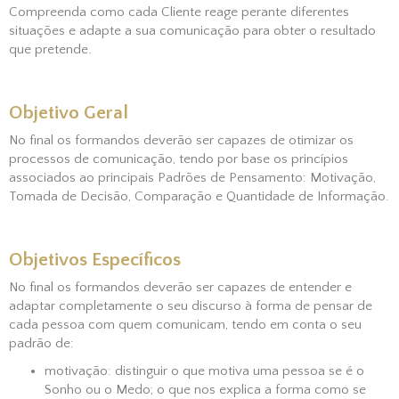
Compreenda como cada Cliente reage perante diferentes
situações e adapte a sua comunicação para obter o resultado
que pretende.
Objetivo Geral
No final os formandos deverão ser capazes de otimizar os
processos de comunicação, tendo por base os princípios
associados ao principais Padrões de Pensamento: Motivação,
Tomada de Decisão, Comparação e Quantidade de Informação.
Objetivos Específicos
No final os formandos deverão ser capazes de entender e
adaptar completamente o seu discurso à forma de pensar de
cada pessoa com quem comunicam, tendo em conta o seu
padrão de:
motivação: distinguir o que motiva uma pessoa se é o
Sonho ou o Medo; o que nos explica a forma como se