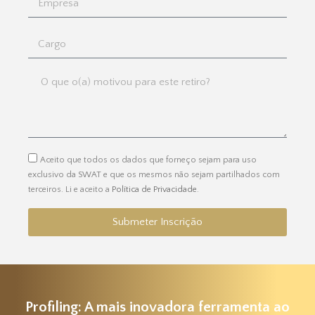
Aceito que todos os dados que forneço sejam para uso
exclusivo da SWAT e que os mesmos não sejam partilhados com
terceiros. Li e aceito a
Política de Privacidade
.
Submeter Inscrição
Profiling: A mais inovadora ferramenta ao