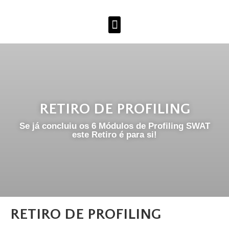
RETIRO DE PROFILING
Se já concluiu os 6 Módulos de Profiling SWAT
este Retiro é para si!
RETIRO DE PROFILING