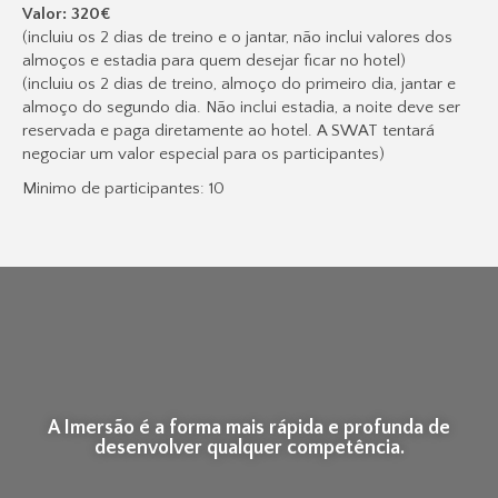
Valor: 320€
(incluiu os 2 dias de treino e o jantar, não inclui valores dos
almoços e estadia para quem desejar ficar no hotel)
(incluiu os 2 dias de treino, almoço do primeiro dia, jantar e
almoço do segundo dia. Não inclui estadia, a noite deve ser
reservada e paga diretamente ao hotel. A SWAT tentará
negociar um valor especial para os participantes)
Minimo de participantes: 10
A Imersão é a forma mais rápida e profunda de
desenvolver qualquer competência.