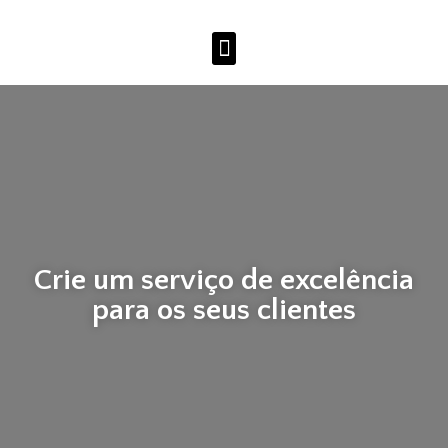
Crie um serviço de excelência
para os seus clientes