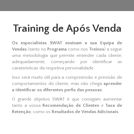
Training de Após Venda
Os especialistas SWAT ensinam a sua Equipa de
Vendas
(tanto no
Programa
como nos
Treinos
) a seguir
uma metodologia que permite entender cada cliente,
adequadamente, começando por identificar as
caraterísticas da respetiva personalidade.
Isso será muito útil para a compreensão e previsão de
comportamentos do cliente, mas não chega
aprender
a identificar os diferentes perfis das pessoas
.
O grande objetivo SWAT é que consigam aumentar
tanto a vossa
Recomendação de Clientes
e
Taxa de
Retenção
, como os
Resultados de Vendas Adicionais
.