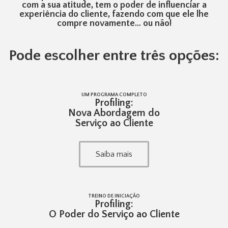
com a sua atitude, tem o poder de influenciar a
experiência do cliente, fazendo com que ele lhe
compre novamente… ou não!
Pode escolher entre três opções:​
UM PROGRAMA COMPLETO
Profiling:
Nova Abordagem do
Serviço ao Cliente
Saiba mais
TREINO DE INICIAÇÃO
Profiling:
O Poder do Serviço ao Cliente