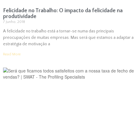
Felicidade no Trabalho: O impacto da felicidade na
produtividade
7 Junho, 2018
A felicidade no trabalho está a tornar-se numa das principais
preocupações de muitas empresas. Mas será que estamos a adaptar a
estratégia de motivação a
Read More