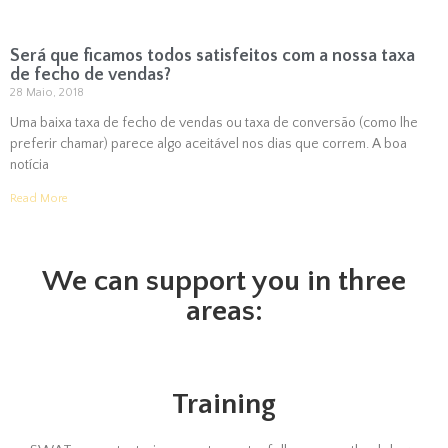
Será que ficamos todos satisfeitos com a nossa taxa
de fecho de vendas?
28 Maio, 2018
Uma baixa taxa de fecho de vendas ou taxa de conversão (como lhe
preferir chamar) parece algo aceitável nos dias que correm. A boa
notícia
Read More
We can support you in three
areas:
Training