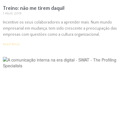
Treino: não me tirem daqui!
1 Abril, 2019
Incentive os seus colaboradores a aprender mais. Num mundo
empresarial em mudança, tem sido crescente a preocupação das
empresas com questões como a cultura organizacional,
Read More