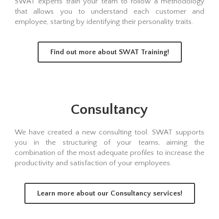
SWAT experts train your team to follow a methodology
that allows you to understand each customer and
employee, starting by identifying their personality traits.
Find out more about SWAT Training!
Consultancy
We have created a new consulting tool: SWAT supports
you in the structuring of your teams, aiming the
combination of the most adequate profiles to increase the
productivity and satisfaction of your employees.
Learn more about our Consultancy services!