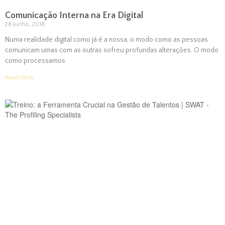
Comunicação Interna na Era Digital
28 Junho, 2018
Numa realidade digital como já é a nossa, o modo como as pessoas
comunicam umas com as outras sofreu profundas alterações. O modo
como processamos
Read More