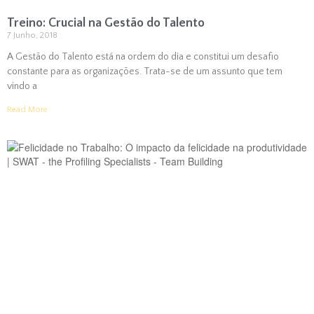
Treino: Crucial na Gestão do Talento
7 Junho, 2018
A Gestão do Talento está na ordem do dia e constitui um desafio
constante para as organizações. Trata-se de um assunto que tem
vindo a
Read More