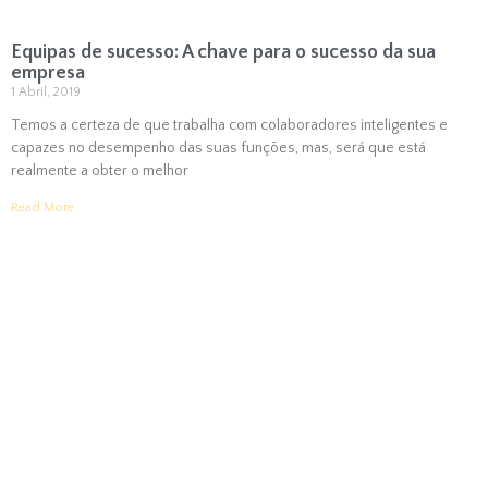
Equipas de sucesso: A chave para o sucesso da sua
empresa
1 Abril, 2019
Temos a certeza de que trabalha com colaboradores inteligentes e
capazes no desempenho das suas funções, mas, será que está
realmente a obter o melhor
Read More