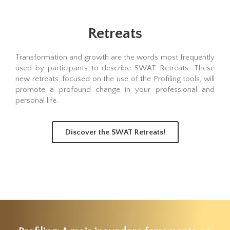
Retreats
Transformation and growth are the words most frequently
used by participants to describe SWAT Retreats. These
new retreats, focused on the use of the Profiling tools, will
promote a profound change in your professional and
personal life.
Discover the SWAT Retreats!